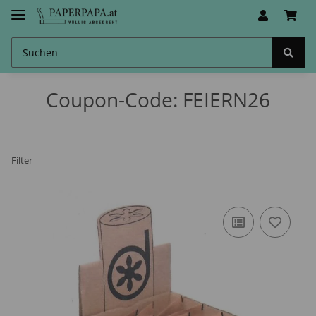
Coupon-Code: FEIERN26
Filter