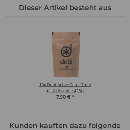
Dieser Artikel besteht aus
10x
Dubi Active Filter 7mm
mit Aktivkohle 42Stk
7,50 €
*
Kunden kauften dazu folgende