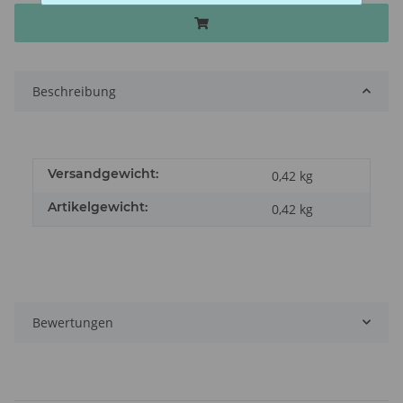
Beschreibung
Versandgewicht:
0,42 kg
Artikelgewicht:
0,42
kg
Bewertungen