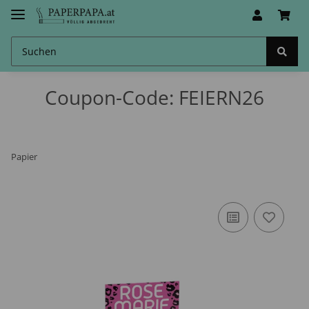
Coupon-Code: FEIERN26
Papier