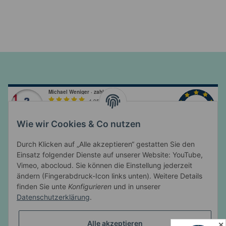
Wie wir Cookies & Co nutzen
Durch Klicken auf „Alle akzeptieren“ gestatten Sie den
Einsatz folgender Dienste auf unserer Website: YouTube,
Vimeo, abocloud. Sie können die Einstellung jederzeit
ändern (Fingerabdruck-Icon links unten). Weitere Details
Informationen
finden Sie unte
Konfigurieren
und in unserer
Datenschutzerklärung
.
Gesetzliche Informationen
Alle akzeptieren
✕