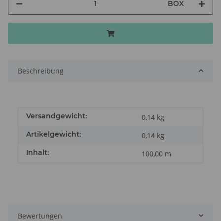
BOX
Beschreibung
Versandgewicht:
0,14 kg
Artikelgewicht:
0,14
kg
Inhalt:
100,00 m
Bewertungen