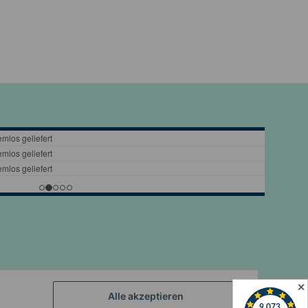
✕
Alle akzeptieren