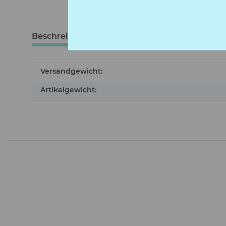
Beschreibung
Bewertungen
Versandgewicht:
Artikelgewicht: