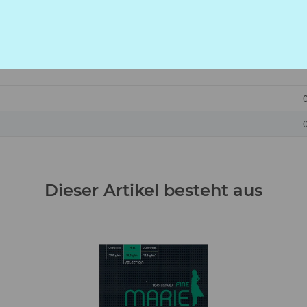
Dieser Artikel besteht aus