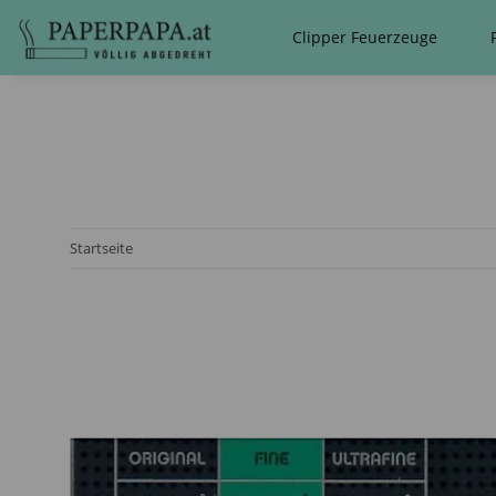
Clipper Feuerzeuge
Startseite