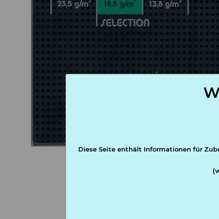
W
Diese Seite enthält Informationen für Zub
(