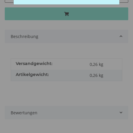
Beschreibung
Versandgewicht:
0,26 kg
Artikelgewicht:
0,26
kg
Bewertungen