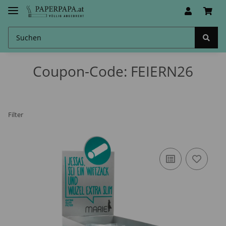
Coupon-Code: FEIERN26
Filter