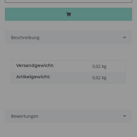
Beschreibung
Versandgewicht:
0,02 kg
Artikelgewicht:
0,02
kg
Bewertungen