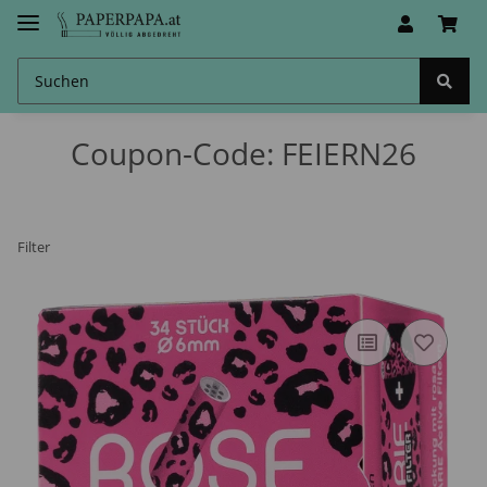
Coupon-Code: FEIERN26
Filter