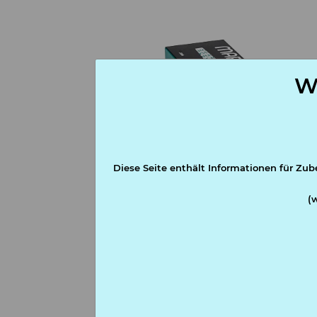
W
Diese Seite enthält Informationen für Zub
(