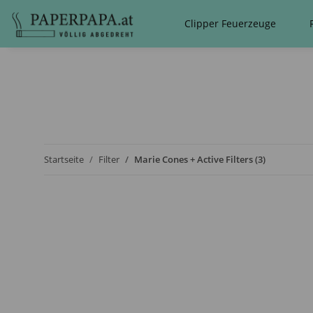
Clipper Feuerzeuge
Startseite
Filter
Marie Cones + Active Filters (3)