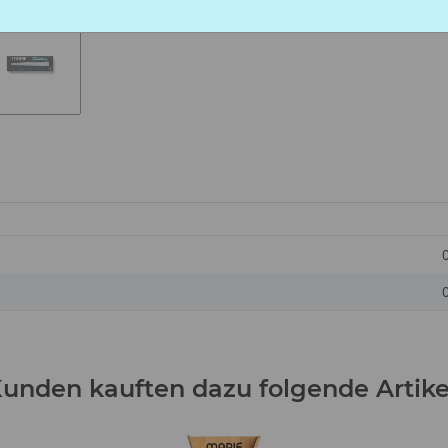
unden kauften dazu folgende Artike