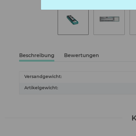
Beschreibung
Bewertungen
Versandgewicht:
Artikelgewicht:
K