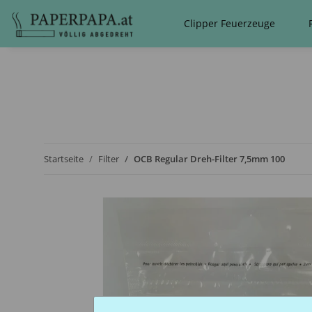
Clipper Feuerzeuge
Startseite
Filter
OCB Regular Dreh-Filter 7,5mm 100