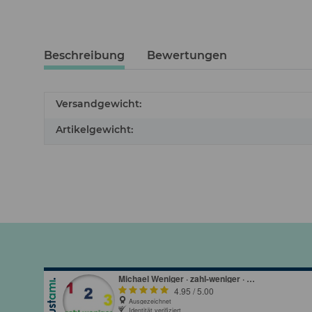
Beschreibung
Bewertungen
Versandgewicht:
Artikelgewicht: