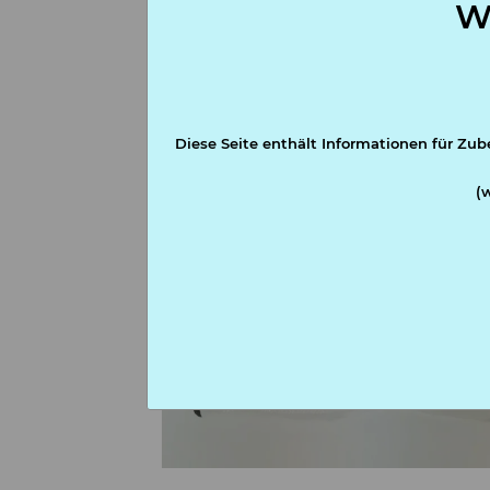
W
Diese Seite enthält Informationen für Zub
(