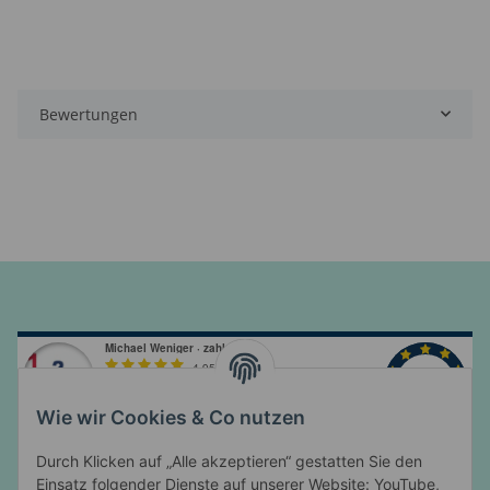
Bewertungen
Wie wir Cookies & Co nutzen
Durch Klicken auf „Alle akzeptieren“ gestatten Sie den
Einsatz folgender Dienste auf unserer Website: YouTube,