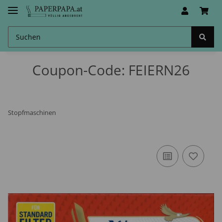
Coupon-Code: FEIERN26
Stopfmaschinen