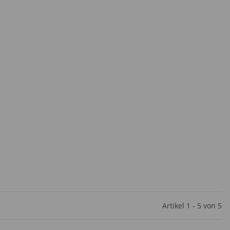
Artikel 1 - 5 von 5