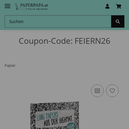
Coupon-Code: FEIERN26
Papier