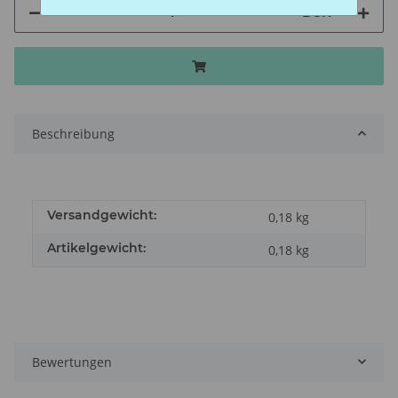
BOX
Beschreibung
Versandgewicht:
0,18 kg
Artikelgewicht:
0,18
kg
Bewertungen