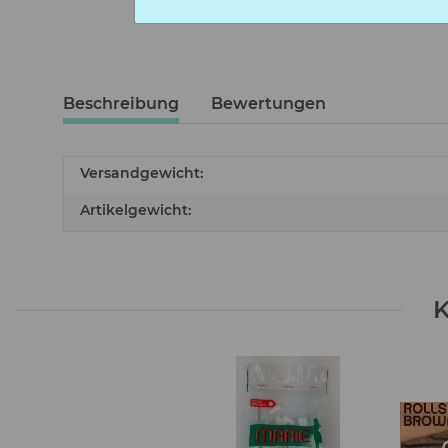
Beschreibung
Bewertungen
Versandgewicht:
Artikelgewicht:
K