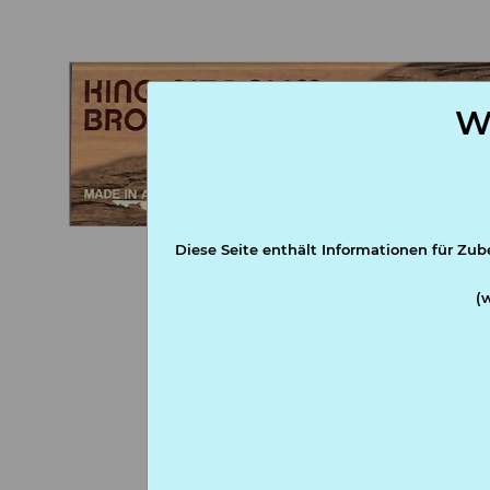
W
Diese Seite enthält Informationen für Zub
(