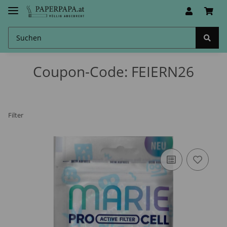
Coupon-Code: FEIERN26
Filter