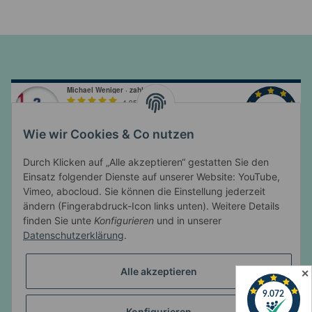
Wie wir Cookies & Co nutzen
Durch Klicken auf „Alle akzeptieren“ gestatten Sie den
Einsatz folgender Dienste auf unserer Website: YouTube,
Vimeo, abocloud. Sie können die Einstellung jederzeit
ändern (Fingerabdruck-Icon links unten). Weitere Details
Informationen
finden Sie unte
Konfigurieren
und in unserer
Datenschutzerklärung
.
Gesetzliche Informationen
Alle akzeptieren
✕
Konfigurieren