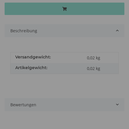
Beschreibung
Versandgewicht:
0,02 kg
Artikelgewicht:
0,02
kg
Bewertungen