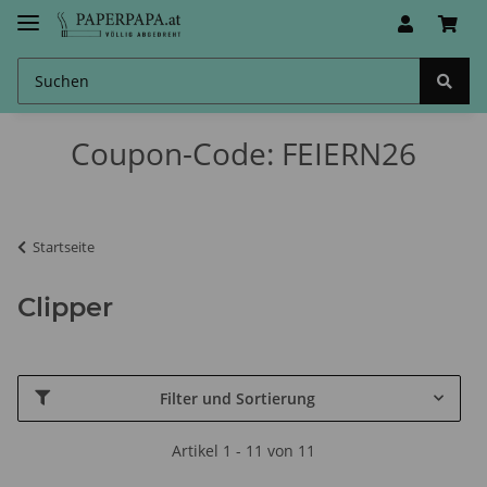
Coupon-Code: FEIERN26
Startseite
Clipper
Filter und Sortierung
Artikel 1 - 11 von 11