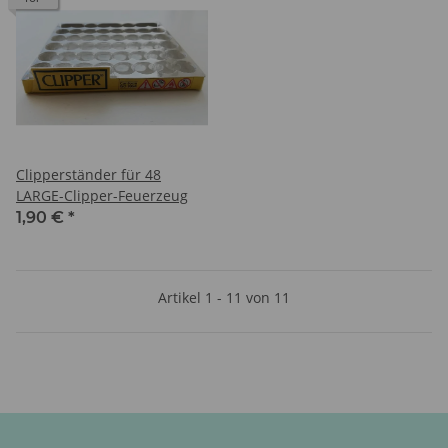
Clipperständer für 48
LARGE-Clipper-Feuerzeug
1,90 €
*
Artikel 1 - 11 von 11