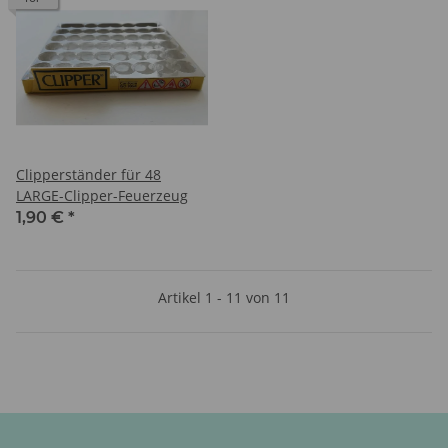
Clipperständer für 48
LARGE-Clipper-Feuerzeug
1,90 €
*
Artikel 1 - 11 von 11