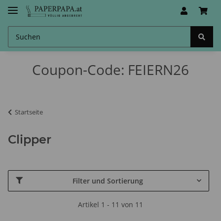
Coupon-Code: FEIERN26
Startseite
Clipper
Filter und Sortierung
Artikel 1 - 11 von 11