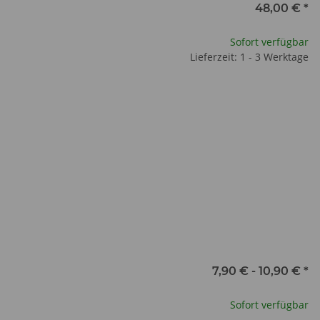
48,00 €
*
Sofort verfügbar
Lieferzeit: 1 - 3 Werktage
7,90 € -
10,90 €
*
ion.
Sofort verfügbar