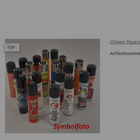
Clipper Feuerz
TOP
Artikelnumme