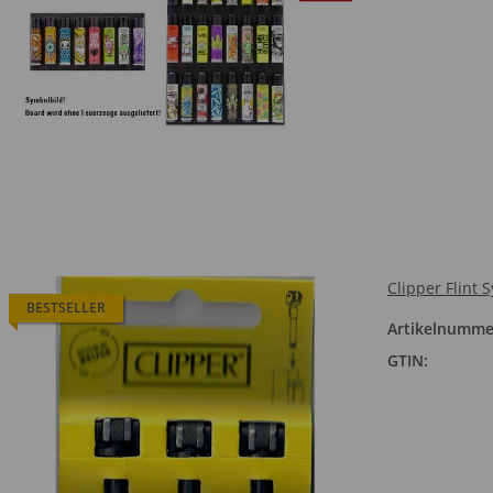
Clipper Flint 
BESTSELLER
Artikelnumme
GTIN: