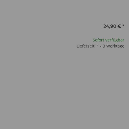
24,90 €
*
Sofort verfügbar
Lieferzeit: 1 - 3 Werktage