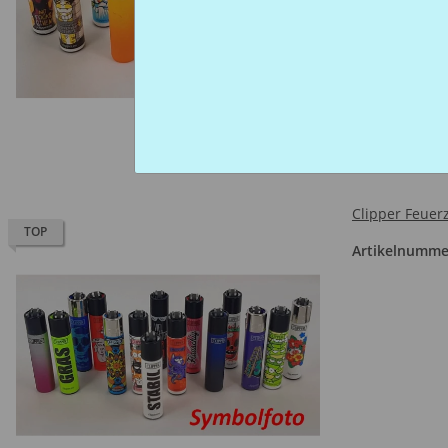
Clipper Feuerz
TOP
Artikelnumme