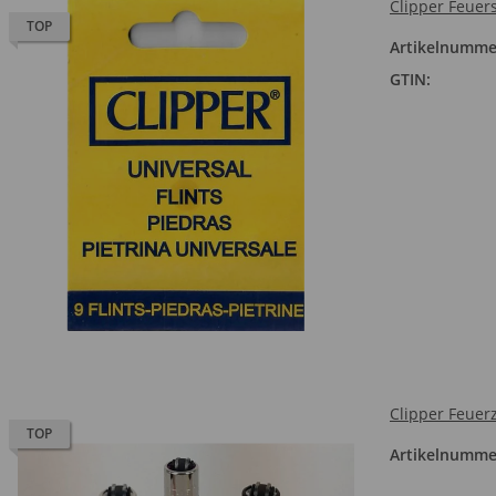
Clipper Feuers
TOP
Artikelnumme
GTIN:
Clipper Feuerz
TOP
Artikelnumme