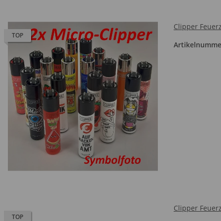
Clipper Feuerz
TOP
Artikelnumme
Clipper Feuerz
TOP