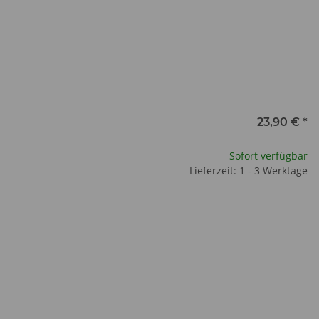
23,90 €
*
Sofort verfügbar
Lieferzeit: 1 - 3 Werktage